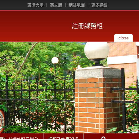
東吳大學
英文版
網站地圖
更多連結
註冊課務組
close