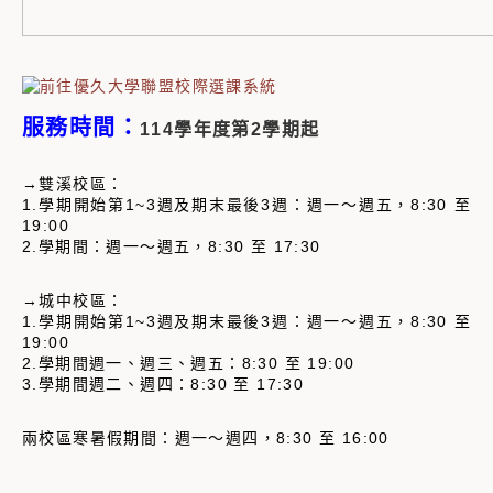
服務時間：
114學年度第2學期起
→雙溪校區：
1.學期開始第1~3週及期末最後3週：週一～週五，8:30 至
19:00
2.學期間：週一～週五，8:30 至 17:30
→城中校區：
1.學期開始第1~3週及期末最後3週：週一～週五，8:30 至
19:00
2.學期間週一、週三、週五：8:30 至 19:00
3.學期間週二、週四：8:30 至 17:30
兩校區寒暑假期間：週一～週四，8:30 至 16:00