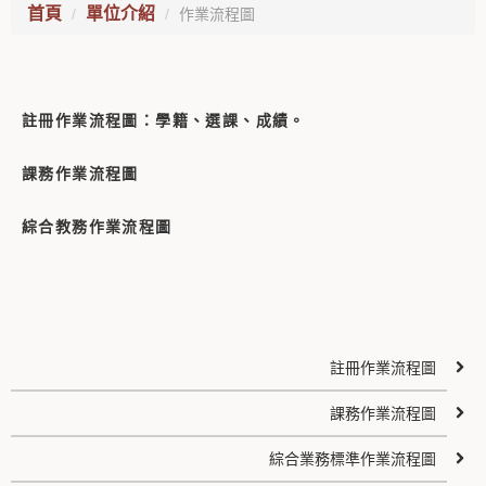
首頁
單位介紹
作業流程圖
註冊作業流程圖：學籍、選課、成績。
課務作業流程圖
綜合教務作業流程圖
註冊作業流程圖
課務作業流程圖
綜合業務標準作業流程圖