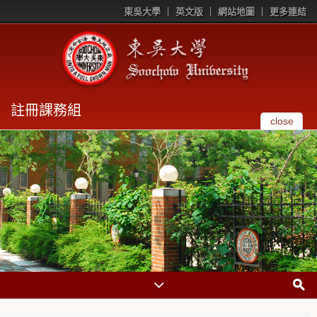
東吳大學
英文版
網站地圖
更多連結
註冊課務組
close