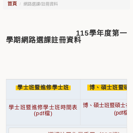
首頁
網路選課/註冊資料
115學年度第一
學期網路選課註冊資料
學士班暨進修學士班
博、碩士班暨碩
博、碩士班暨碩士在
學士班暨進修學士班時間表
(pdf檔)
(pdf檔)