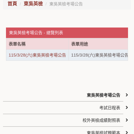
首頁
東吳英檢
東吳英檢考場公告
東吳英檢考場公告 - 總覽列表
表單名稱
表單用途
115/3/28(六)東吳英檢考場公告
115/3/28(六)東吳英檢考場公告
東吳英檢考場公告
考試日程表
校外英檢成績對照表
東吳英檢試題範本