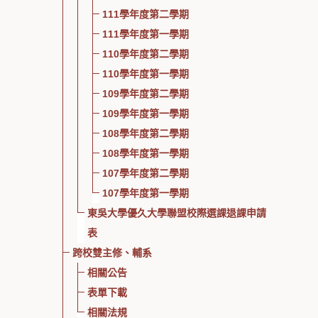
111學年度第二學期
111學年度第一學期
110學年度第二學期
110學年度第一學期
109學年度第二學期
109學年度第一學期
108學年度第二學期
108學年度第一學期
107學年度第二學期
107學年度第一學期
東吳大學優久大學聯盟校際選課退課申請
表
跨校雙主修、輔系
相關公告
表單下載
相關法規