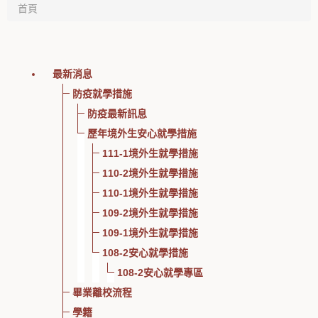
首頁
最新消息
防疫就學措施
防疫最新訊息
歷年境外生安心就學措施
111-1境外生就學措施
110-2境外生就學措施
110-1境外生就學措施
109-2境外生就學措施
109-1境外生就學措施
108-2安心就學措施
108-2安心就學專區
畢業離校流程
學籍