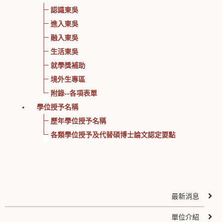
認識東吳
進入東吳
融入東吳
生活東吳
就學獎補助
境外生專區
附錄--各項表單
學位授予名稱
歷年學位授予名稱
各類學位授予及代替碩博士論文認定要點
最新消息
單位介紹