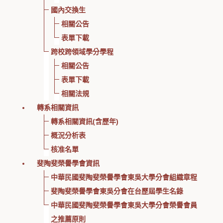
國內交換生
相關公告
表單下載
跨校跨領域學分學程
相關公告
表單下載
相關法規
轉系相關資訊
轉系相關資訊(含歷年)
概況分析表
核准名單
斐陶斐榮譽學會資訊
中華民國斐陶斐榮譽學會東吳大學分會組織章程
斐陶斐榮譽學會東吳分會在台歷屆學生名錄
中華民國斐陶斐榮譽學會東吳大學分會榮譽會員
之推薦原則