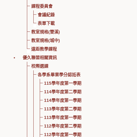
課程委員會
會議紀錄
表單下載
教室規格(雙溪)
教室規格(城中)
遠距教學課程
優久聯盟相關資訊
校際選課
各學系畢業學分認抵表
115學年度第一學期
114學年度第二學期
114學年度第一學期
113學年度第二學期
113學年度第一學期
112學年度第二學期
112學年度第一學期