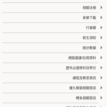
相關法規
表單下載
行事曆
新生須知
統計數據
網路選課/註冊資料
歷年必選修科目學分
課程及教室資訊
優久聯盟相關資訊
轉系相關資訊