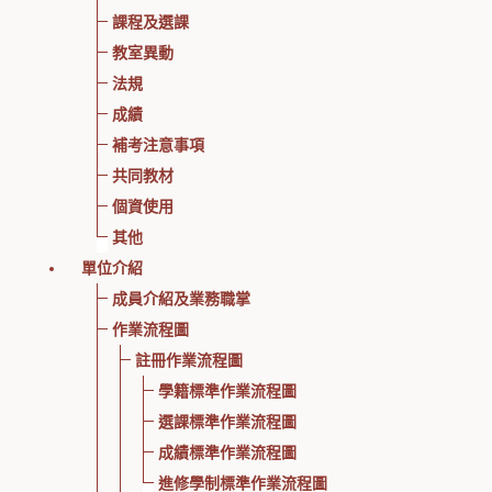
課程及選課
教室異動
法規
成績
補考注意事項
共同教材
個資使用
其他
單位介紹
成員介紹及業務職掌
作業流程圖
註冊作業流程圖
學籍標準作業流程圖
選課標準作業流程圖
成績標準作業流程圖
進修學制標準作業流程圖