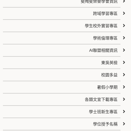
斐陶斐榮譽學會資訊
跨域學習專區
學生校外實習專區
學術倫理專區
AI聯盟相關資訊
東吳英檢
校園多益
暑假小學期
各類文宣下載專區
學士班新生專區
學位授予名稱