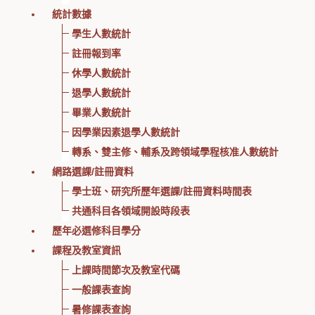
統計數據
學生人數統計
註冊報到率
休學人數統計
退學人數統計
畢業人數統計
因學業因素退學人數統計
轉系、雙主修、輔系及跨領域學程核准人數統計
網路選課/註冊資料
學士班、研究所歷年選課/註冊資料時間表
共通科目各領域開設時段表
歷年必選修科目學分
課程及教室資訊
上課時間節次及教室代碼
一般課表查詢
暑修課表查詢