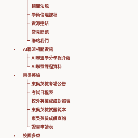
相關法規
學術倫理課程
資源連結
常見問題
聯絡我們
AI聯盟相關資訊
AI聯盟學分學程介紹
AI聯盟課程資料
東吳英檢
東吳英檢考場公告
考試日程表
校外英檢成績對照表
東吳英檢試題範本
東吳英檢成績查詢
證書申請表
校園多益