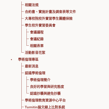
相關法規
合約書、實施計畫及調查表等文件
大專校院校外實習學生團體保險
學生校外實習委員會
會議議程
會議紀錄
相關表單
活動影音花絮
學術倫理專區
最新消息
認識學術倫理
學術倫理簡介
良好的學習與研究態度
認識抄襲與避免抄襲
學術倫理教育資源中心平台
Turnitin論文線上比對系統