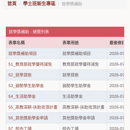
首頁
學士班新生專區
就學獎補助
就學獎補助 - 總覽列表
表單名稱
表單用途
最後修訂日
就學獎補助項目
就學獎補助項目
2026-07-0
51_教育部就學優待減免
教育部就學優待減免
2026-07-0
52_就學貸款
就學貸款
2026-07-0
53_弱勢學生助學金
弱勢學生助學金
2026-07-0
54_生活助學金
生活助學金
2026-07-0
55_高教深耕-扶助攻頂計畫
高教深耕-扶助攻頂計畫
2026-07-0
56_其他獎助學金申請
其他獎助學金申請
2026-07-0
57_校內工讀
校內工讀
2026-07-0