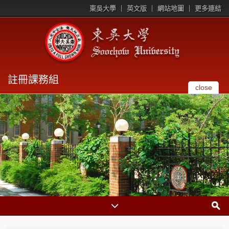
東吳大學
英文版
網站地圖
更多連結
註冊課務組
close