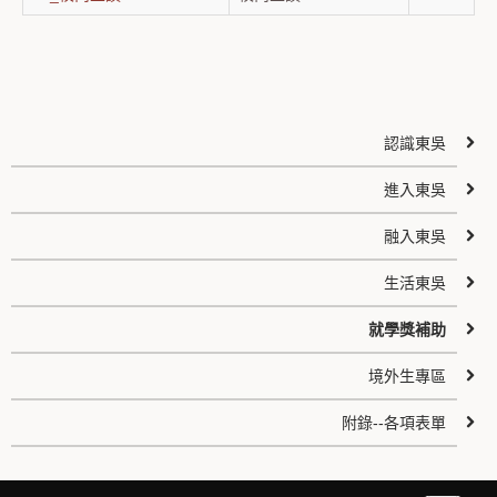
認識東吳
進入東吳
融入東吳
生活東吳
就學獎補助
境外生專區
附錄--各項表單