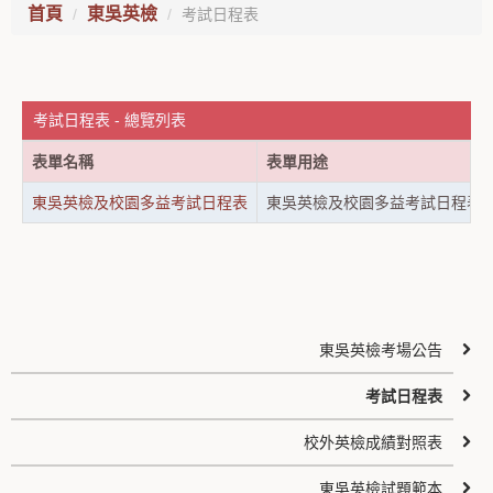
首頁
東吳英檢
考試日程表
考試日程表 - 總覽列表
表單名稱
表單用途
東吳英檢及校園多益考試日程表
東吳英檢及校園多益考試日程表
東吳英檢考場公告
考試日程表
校外英檢成績對照表
東吳英檢試題範本