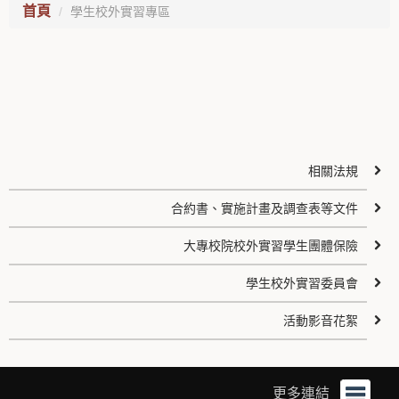
首頁
學生校外實習專區
相關法規
合約書、實施計畫及調查表等文件
大專校院校外實習學生團體保險
學生校外實習委員會
活動影音花絮
更多連結