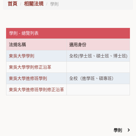
首頁
相關法規
學則
學則 - 總覽列表
法規名稱
適用身份
東吳大學學則
全校(學士班、碩士班、博士班)
東吳大學學則修正沿革
東吳大學進修班學則
全校（進學班、碩專班）
東吳大學進修班學則修正沿革
學則