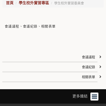
首頁
學生校外實習專區
學生校外實習委員會
會議議程、會議紀錄、相關表單
會議議程
會議紀錄
相關表單
更多連結