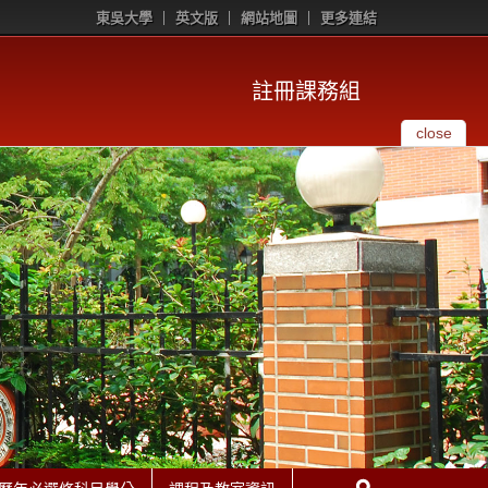
東吳大學
英文版
網站地圖
更多連結
註冊課務組
close