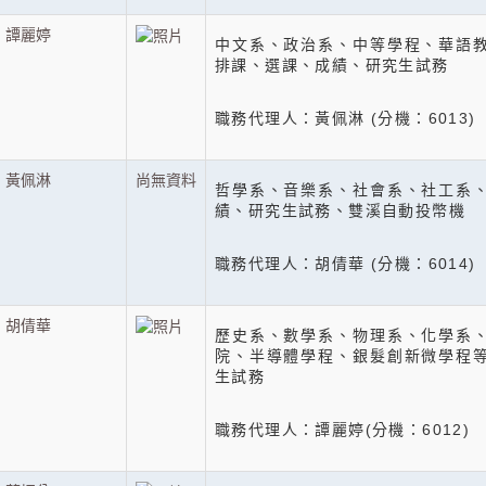
譚麗婷
中文系、政治系、中等學程、華語
排課、選課、成績、研究生試務
職務代理人：黃佩淋 (分機：6013)
黃佩淋
尚無資料
哲學系、音樂系、社會系、社工系
績、研究生試務、雙溪自動投幣機
職務代理人：胡倩華 (分機：6014)
胡倩華
歷史系、數學系、物理系、化學系
院、半導體學程、銀髮創新微學程
生試務
職務代理人：譚麗婷(分機：6012)