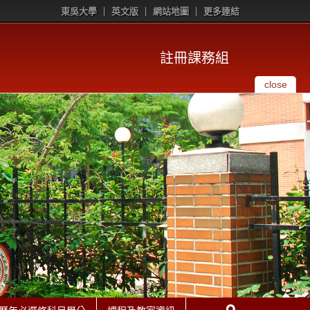
東吳大學
英文版
網站地圖
更多連結
註冊課務組
close