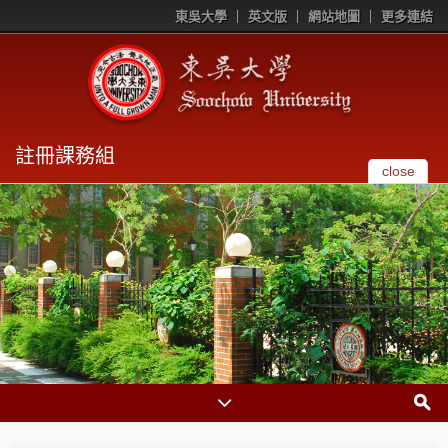
東吳大學
英文版
網站地圖
更多連結
註冊課務組
close