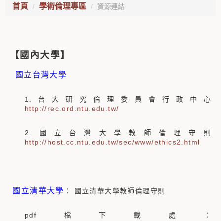
首頁
學術倫理專區
資源連結
【國內大學】
國立台灣大學
1.台大研究倫理委員會行政中心
http://rec.ord.ntu.edu.tw/
2.國立台灣大學教師倫理守則
http://host.cc.ntu.edu.tw/sec/www/ethics2.html
國立清華大學
： 國立清華大學教師倫理守則
pdf檔下載處：