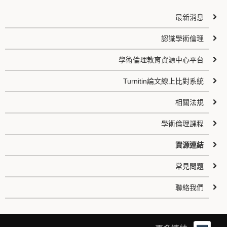
最新消息
認識學術倫理
學術倫理教育資源中心平台
Turnitin論文線上比對系統
相關法規
學術倫理課程
資源連結
常見問題
聯絡我們