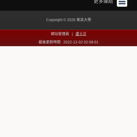
更多連結
Copyright © 2026 東吳大學
網站管理員 |
盧士正
最後更新時間 : 2022-12-02 02:08:01