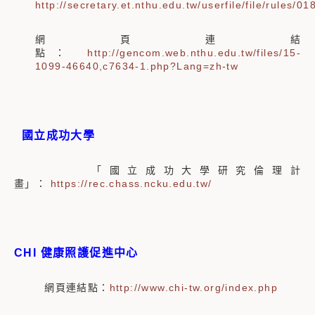
http://secretary.et.nthu.edu.tw/userfile/file/rules/01
網頁連結
點：
http://gencom.web.nthu.edu.tw/files/15-
1099-46640,c7634-1.php?Lang=zh-tw
國立成功大學
「國立成功大學研究倫理計
畫」：
https://rec.chass.ncku.edu.tw/
CHI 健康照護促進中心
網頁連結點：
http://www.chi-tw.org/index.php