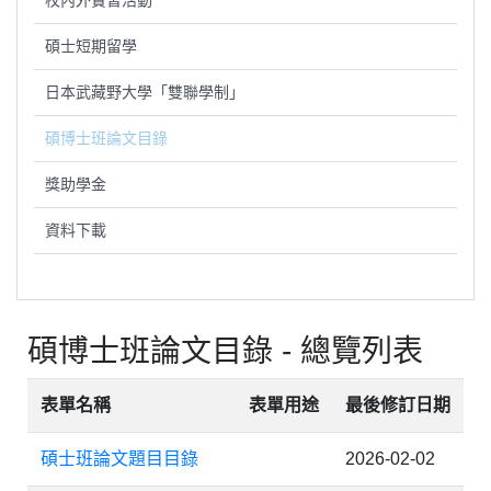
校內外實習活動
碩士短期留學
日本武藏野大學「雙聯學制」
碩博士班論文目錄
獎助學金
資料下載
碩博士班論文目錄 - 總覽列表
表單名稱
表單用途
最後修訂日期
碩士班論文題目目錄
2026-02-02