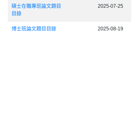
碩士在職專班論文題目
2025-07-25
目錄
博士班論文題目目錄
2025-08-19