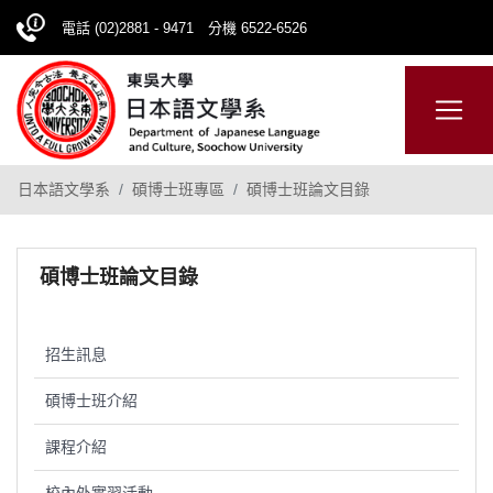
電話 (02)2881 - 9471 分機 6522-6526
日本語
ENGLISH
網站導覽
日本語文學系
碩博士班專區
碩博士班論文目錄
碩博士班論文目錄
招生訊息
碩博士班介紹
課程介紹