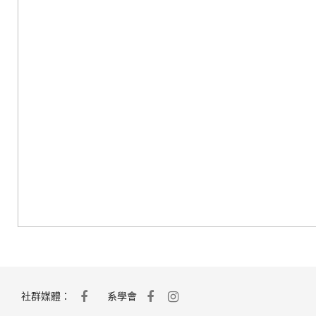
社群媒體：
系學會