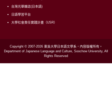
台灣光華雜誌(日本語)
日語學習平台
大學社會責任實踐計畫（USR）
Copyright © 2007-2026 東吳大學日本語文學系，內容版權所有。
Department of Japanese Language and Culture, Soochow University, All
Rights Reserved