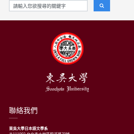
聯絡我們
東吳大學日本語文學系