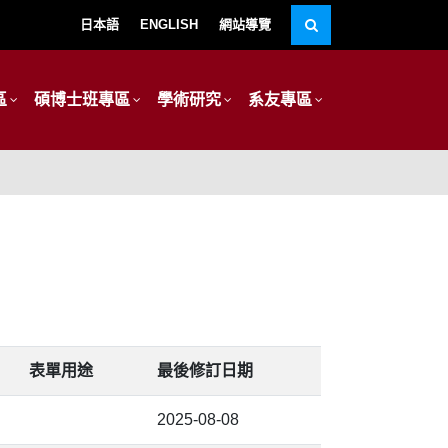
日本語
ENGLISH
網站導覽
區
碩博士班專區
學術研究
系友專區
表單用途
最後修訂日期
2025-08-08