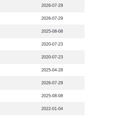
2026-07-29
2026-07-29
2025-08-08
2020-07-23
2020-07-23
2025-04-28
2026-07-29
2025-08-08
2022-01-04