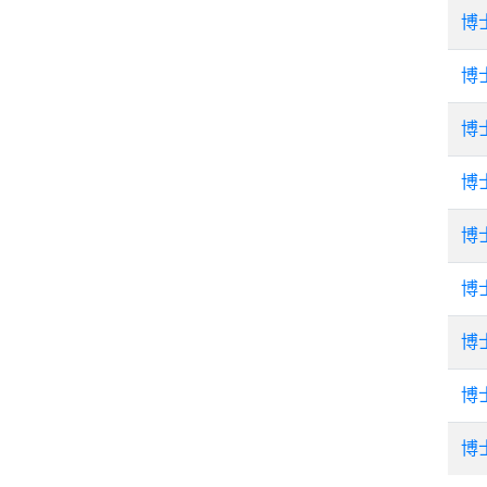
博
博
博
博
博
博
博
博
博