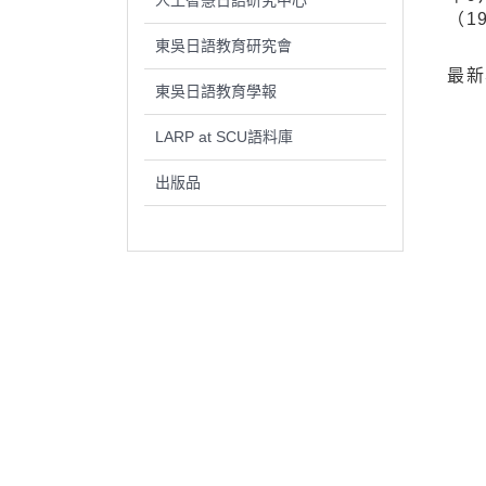
人工智慧日語研究中心
（1
東吳日語教育研究會
最新
東吳日語教育學報
LARP at SCU語料庫
出版品