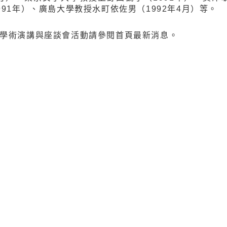
991年）、廣島大學教授水町依佐男（1992年4月）等。
學術演講與座談會活動請參閱首頁最新消息。