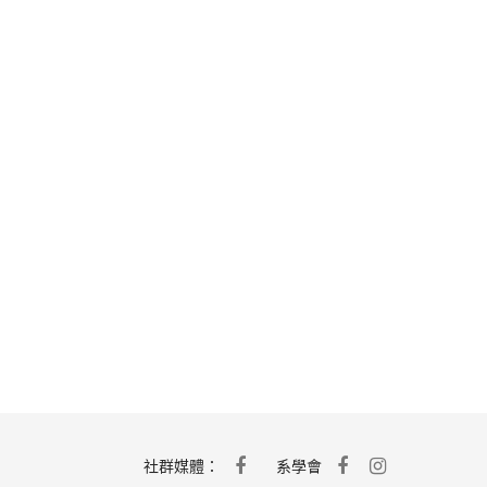
社群媒體：
系學會