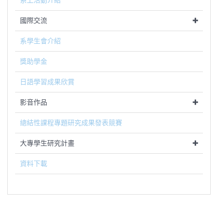
系上活動介紹
國際交流
系學生會介紹
獎助學金
日語學習成果欣賞
影音作品
總結性課程專題研究成果發表競賽
大專學生研究計畫
資料下載