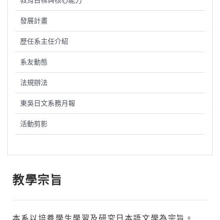
教育目標與核心能力
發展計畫
歷任系主任介紹
系友動態
法規辦法
東吳日文系務月報
活動剪影
教學宗旨
本系以培養學生學習及研究日本語文學為宗旨。