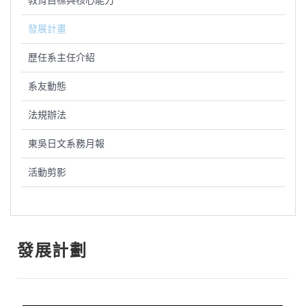
教育目標與核心能力
發展計畫
歷任系主任介紹
系友動態
法規辦法
東吳日文系務月報
活動剪影
發展計劃