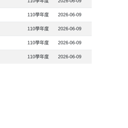
110學年度
2026-06-09
110學年度
2026-06-09
110學年度
2026-06-09
110學年度
2026-06-09
110學年度
2026-06-09