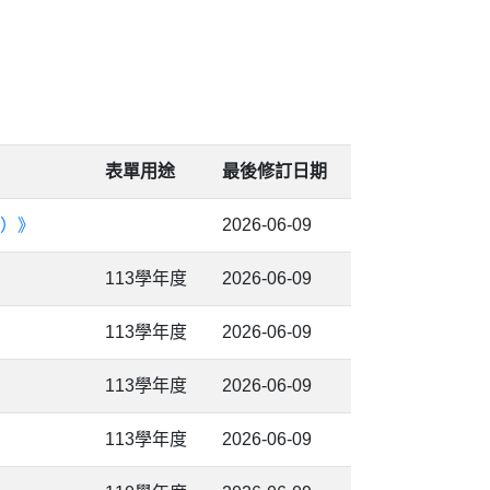
表單用途
最後修訂日期
二）》
2026-06-09
113學年度
2026-06-09
113學年度
2026-06-09
113學年度
2026-06-09
113學年度
2026-06-09