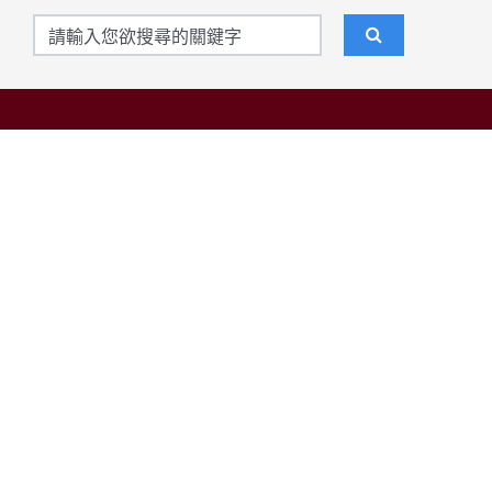
聯絡我們
東吳大學日本語文學系