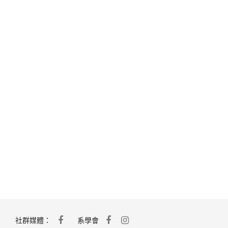
社群媒體：
系學會