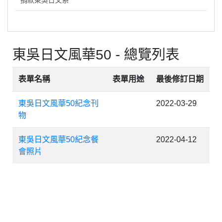
捐款東吳日文系
東吳日文風華50 - 總覽列表
表單名稱
表單用途
最後修訂日期
東吳日文風華50紀念刊
2022-03-29
物
東吳日文風華50紀念餐
2022-04-12
會照片