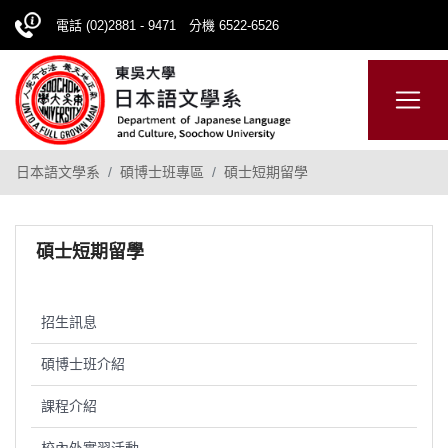
電話 (02)2881 - 9471 分機 6522-6526
日本語
ENGLISH
網站導覽
日本語文學系
碩博士班專區
碩士短期留學
碩士短期留學
招生訊息
碩博士班介紹
課程介紹