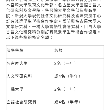
本宮崎大學教育文化學部、名古屋大學國際言語文
化研究科及文學院、學習院大學文學部及與商學
院、新潟大學現代社會文化研究科及國際交流中心
訂有派遣學生學術合作協定。當前與名古屋大學人
文學研究科、一橋大學言語社會研究科、目白大學
言語文化研究科分別訂有派遣學生學術合作協定。
以下為各校的核定名額：
留學學校
名額
名古屋大學
2名（一年）
人文學研究科
或4名（半年）
一橋大學
2名（一年）
言語社會研究科
或4名（半年）