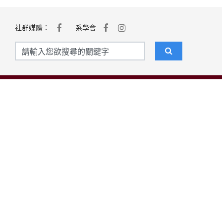
社群媒體：
系學會