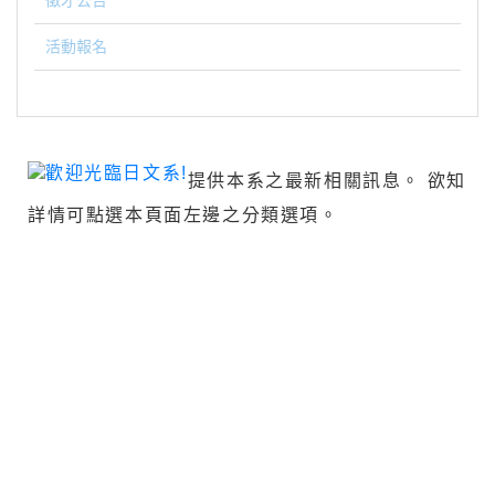
徵才公告
活動報名
提供本系之最新相關訊息。 欲知
詳情可點選本頁面左邊之分類選項。