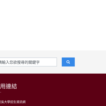
用連結
東吳大學招生資訊網