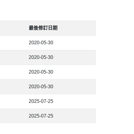
最後修訂日期
2020-05-30
2020-05-30
2020-05-30
2020-05-30
2025-07-25
2025-07-25