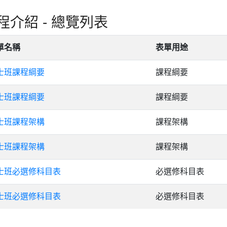
程介紹 - 總覽列表
單名稱
表單用途
士班課程綱要
課程綱要
士班課程綱要
課程綱要
士班課程架構
課程架構
士班課程架構
課程架構
士班必選修科目表
必選修科目表
士班必選修科目表
必選修科目表