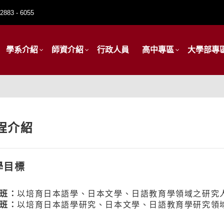
2883 - 6055
學系介紹
師資介紹
行政人員
高中專區
大學部專
程介紹
學目標
班：
以培育日本語學、日本文學、日語教育學領域之研究
班：
以培育日本語學研究、日本文學、日語教育學研究領