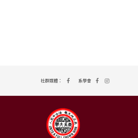
社群媒體：
系學會