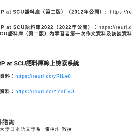
RP at SCU語料庫（第二版）（2012年公開）:
https://
RP at SCU語料庫2022（2022年公開）：
https://reur
 SCU語料庫（第二版）內學習者第一次作文資料及訪談資
RP at SCU語料庫線上檢索系統
資料：
https://reurl.cc/yRlLe8
資料：
https://reurl.cc/YYnEvO
料諮詢
大學日本語文學系 陳相州 教授