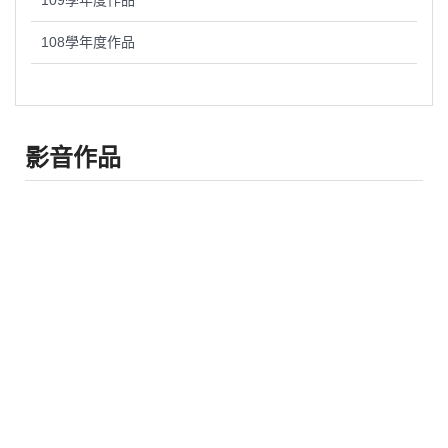
109學年度作品
108學年度作品
影音作品