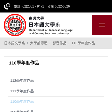
電話 (02)2881 - 9471 分機 6522-6526
日本語
ENGLISH
網站導覽
日本語文學系
大學部專區
影音作品
110學年度作品
110學年度作品
112學年度作品
111學年度作品
110學年度作品