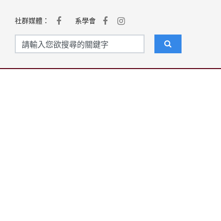
社群媒體：
系學會
聯絡我們