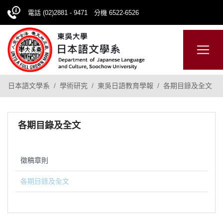
電話 (02)2881 - 9471 分機 6522-6526
日本語
ENGLISH
網站導覽
日本語文學系
學術研究
東吳日語教育學報
各期目錄及全文
各期目錄及全文
徵稿章則
各期目錄及全文