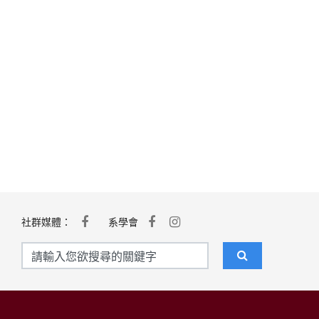
社群媒體：
系學會