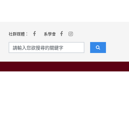
社群媒體：
系學會