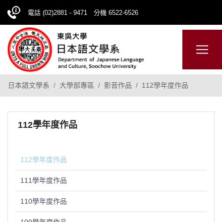
電話 (02)2881 - 9471 分機 6522-6526
日本語
ENGLISH
網站導覽
日本語文學系
大學部專區
影音作品
112學年度作品
112學年度作品
112學年度作品
111學年度作品
110學年度作品