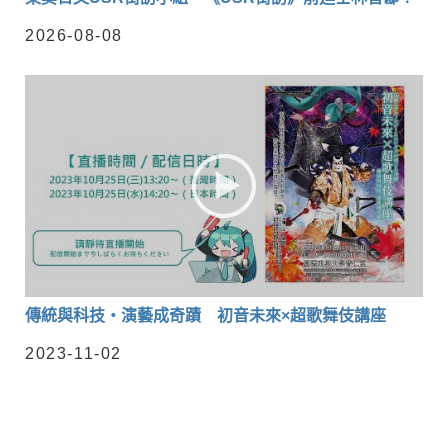
2026-08-08
傳統與科技・演藝成奇蹟 初音未來×超歌舞伎講座
2023-11-02