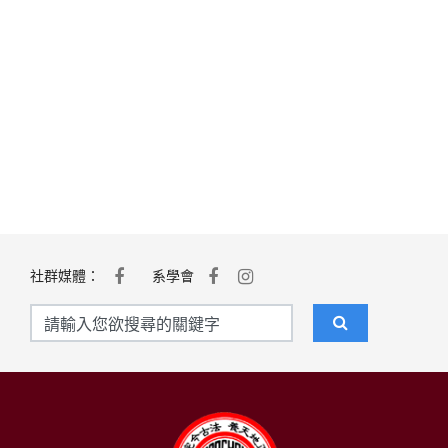
社群媒體：
系學會