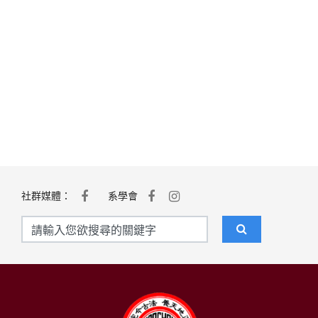
社群媒體：
系學會