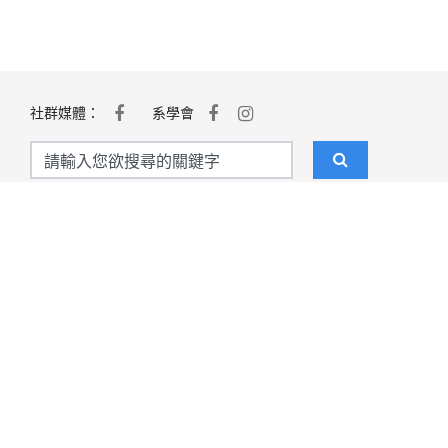
社群媒體：
系學會