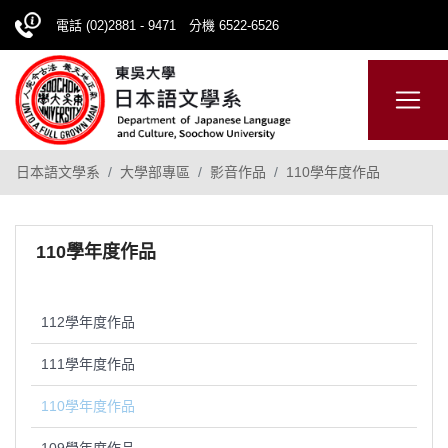
電話 (02)2881 - 9471 分機 6522-6526
日本語
ENGLISH
網站導覽
日本語文學系
大學部專區
影音作品
110學年度作品
110學年度作品
112學年度作品
111學年度作品
110學年度作品