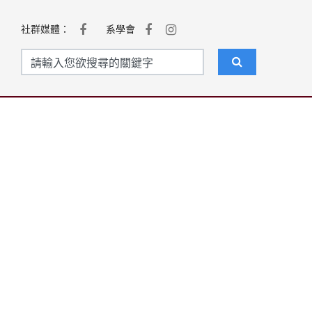
社群媒體：
系學會
聯絡我們