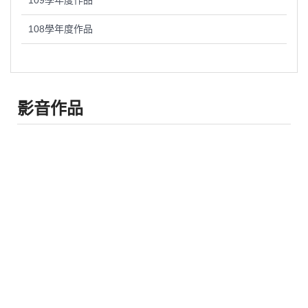
109學年度作品
108學年度作品
影音作品