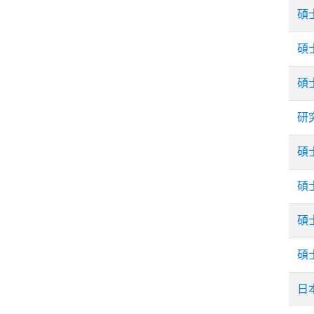
碩
碩
碩
研
碩
碩
碩
碩
日