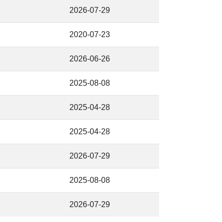
2026-07-29
2020-07-23
2026-06-26
2025-08-08
2025-04-28
2025-04-28
2026-07-29
2025-08-08
2026-07-29