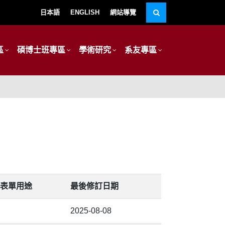
日本語
ENGLISH
網站導覽
區
碩博士班專區
學術研究
系友專區
表單用途
最後修訂日期
2025-08-08