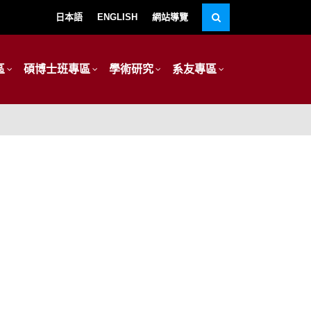
日本語
ENGLISH
網站導覽
區
碩博士班專區
學術研究
系友專區