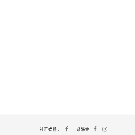
社群媒體：
系學會