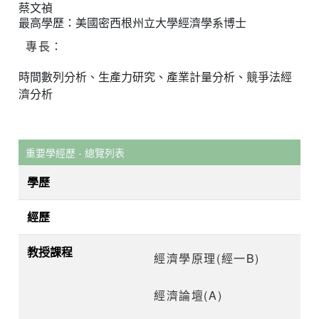
蔡文禎
最高學歷：美國密西根州立大學經濟學系博士
專長：
時間數列分析、生產力研究、產業計量分析、競爭法經
濟分析
重要學經歷 - 總覽列表
學歷
經歷
教授課程
經濟學原理(經一B)
經濟論壇(A)