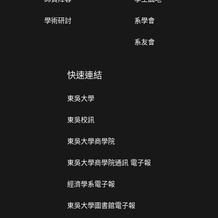
學術研討
系學會
系友會
快速連結
東吳大學
東吳校訊
東吳大學商學院
東吳大學商學院通訊 電子報
經濟學系電子報
東吳大學圖書館電子報