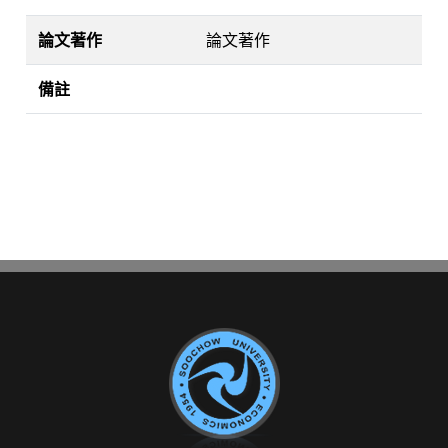
論文著作
論文著作
備註