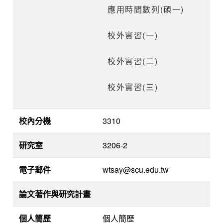
應用時間數列(碩一)
校外實習(一)
校外實習(二)
校外實習(三)
校內分機
3310
研究室
3206-2
電子郵件
wtsay@scu.edu.tw
論文著作與研究計畫
個人簡歷
個人簡歷