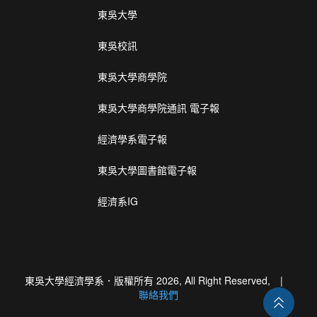
東吳大學
東吳校訊
東吳大學商學院
東吳大學商學院通訊 電子報
經濟學系電子報
東吳大學圖書館電子報
經濟系IG
東吳大學經濟學系．版權所有 2026, All Right Reserved, |
聯絡我們