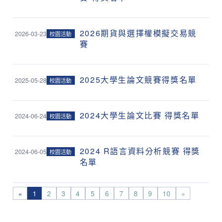
2026期貨與選擇權模擬交易競
2026-03-23
校園活動
賽
2025大學生論文競賽得獎名單
2025-05-28
校園活動
2024大學生論文比賽 得獎名單
2024-06-24
校園活動
2024 R語言資料分析競賽 得獎
2024-06-05
校園活動
名單
«
1
2
3
4
5
6
7
8
9
10
»