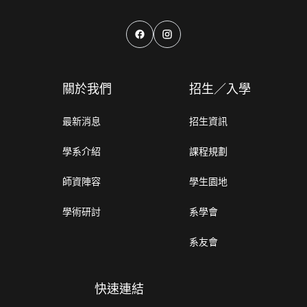
關於我們
招生／入學
最新消息
招生資訊
學系介紹
課程規劃
師資陣容
學生園地
學術研討
系學會
系友會
快速連結