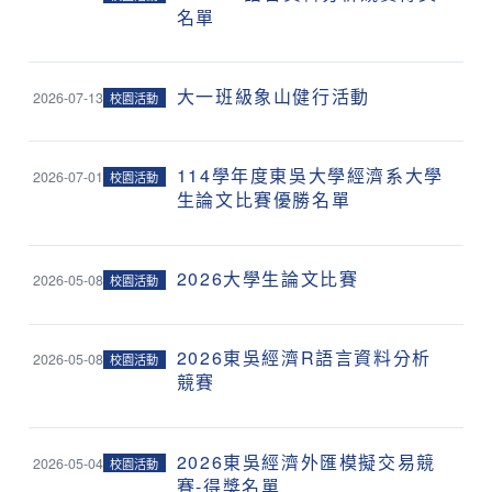
名單
大一班級象山健行活動
2026-07-13
校園活動
114學年度東吳大學經濟系大學
2026-07-01
校園活動
生論文比賽優勝名單
2026大學生論文比賽
2026-05-08
校園活動
2026東吳經濟R語言資料分析
2026-05-08
校園活動
競賽
2026東吳經濟外匯模擬交易競
2026-05-04
校園活動
賽-得獎名單