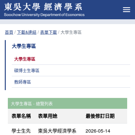
首頁
/
下載&連結
/
表單下載
/
大學生專區
大學生專區
大學生專區
碩博士生專區
教師專區
大學生專區 - 總覽列表
表單名稱
表單用途
最後修訂日期
學士生先
東吳大學經濟學系
2026-05-14