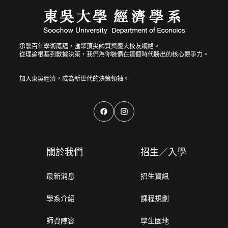
承襲百年學術底蘊，匯聚頂尖師資與龐大校友網絡。
從理論根基到數據決策，我們為你裝備在這個時代勝出的核心競爭力。
關於我們
招生／入學
最新消息
招生資訊
學系介紹
課程規劃
師資陣容
學生園地