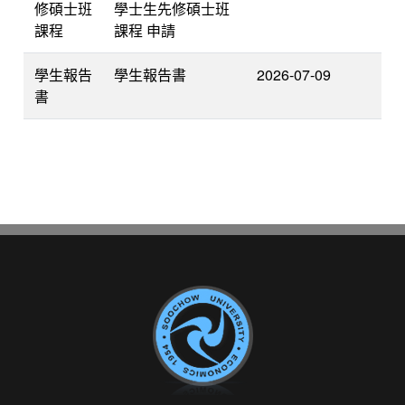
修碩士班
學士生先修碩士班
課程
課程 申請
學生報告
學生報告書
2026-07-09
書