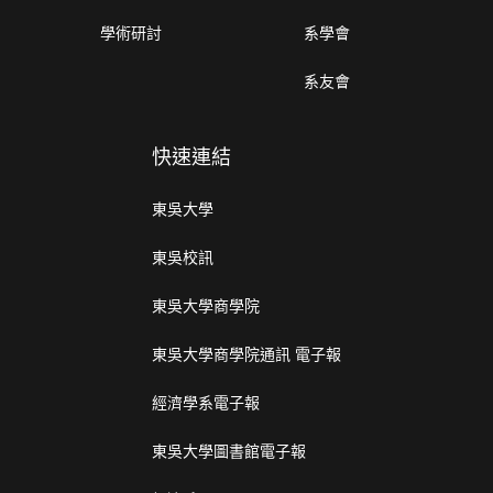
學術研討
系學會
系友會
快速連結
東吳大學
東吳校訊
東吳大學商學院
東吳大學商學院通訊 電子報
經濟學系電子報
東吳大學圖書館電子報