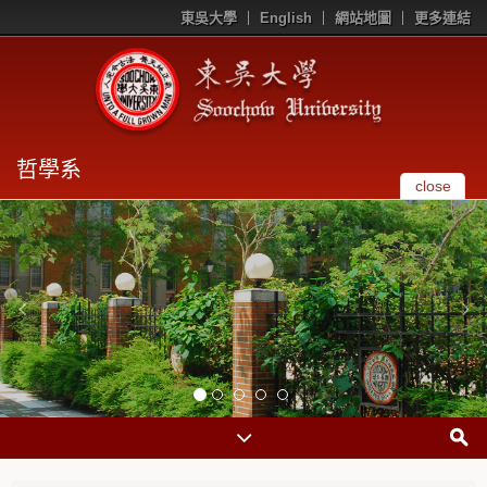
東吳大學
English
網站地圖
更多連結
哲學系
close