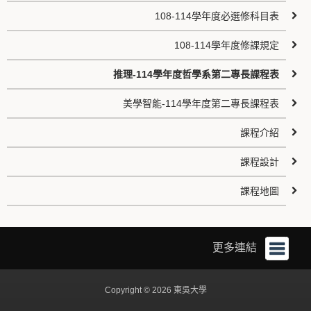
108-114學年度必選修科目表
108-114學年度修課規定
推理-114學年度哲學系第二專長課程表
美學智能-114學年度第二專長課程表
課程介紹
課程設計
課程地圖
更多連結
Copyright © 2026 東吳大學