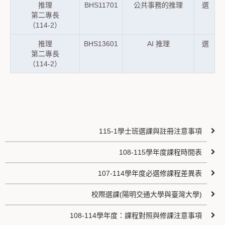
推理
BHS11701
公共事務的推理
選
第二專長
（114-2）
推理
BHS13601
AI 推理
選
第二專長
（114-2）
115-1學士班選課與註冊注意事項
108-115學年度課程時間表
107-114學年度必選修課程差異表
校際選課(陽明交通大學與臺灣大學)
108-114學年度：課程對照與修課注意事項