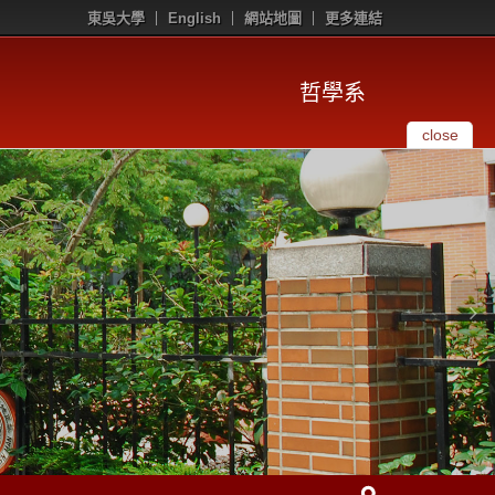
東吳大學
English
網站地圖
更多連結
哲學系
close