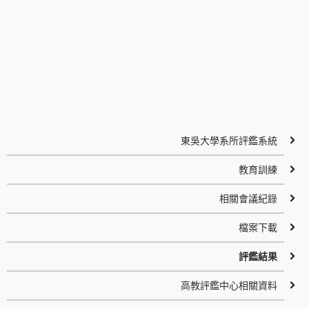
東吳大學系所評鑑系統
教育訓練
相關會議紀錄
檔案下載
評鑑結果
高教評鑑中心相關資料