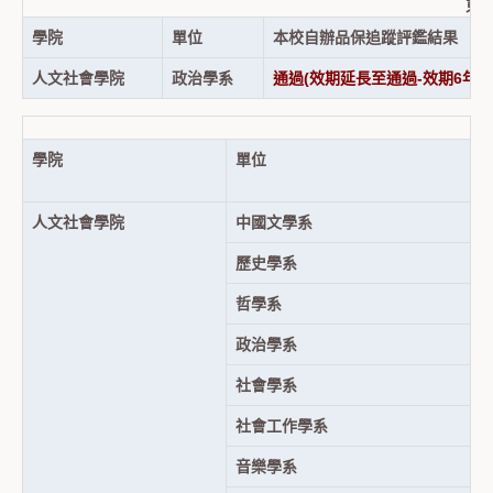
東
學院
單位
本校自辦品保追蹤評鑑結果
人文社會學院
政治學系
通過(效期延長至通過-效期6年之
學院
單位
人文社會學院
中國文學系
歷史學系
哲學系
政治學系
社會學系
社會工作學系
音樂學系