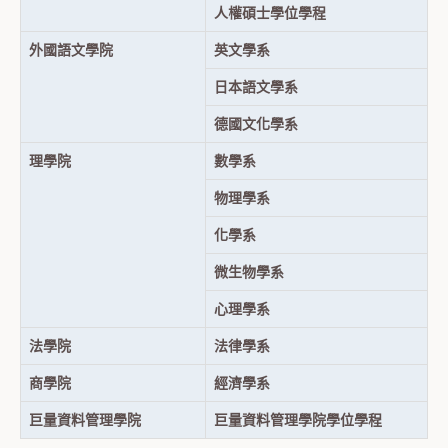
人權碩士學位學程
外國語文學院
英文學系
日本語文學系
德國文化學系
理學院
數學系
物理學系
化學系
微生物學系
心理學系
法學院
法律學系
商學院
經濟學系
巨量資料管理學院
巨量資料管理學院學位學程