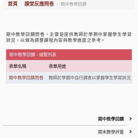
首頁
課堂反應問卷
期中教學回饋
期中教學回饋問卷，主要是提供教師於學期中掌握學生學習
狀況，以做為調整課程內容與教學進度之參考。
期中教學回饋 - 總覽列表
表單名稱
表單用途
期中教學回饋問卷
教師於學期中自行調查以掌握學生學習狀況
期中教學回饋
期末教學評量