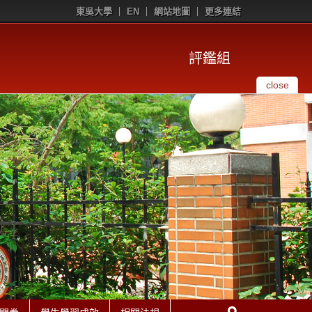
東吳大學
EN
網站地圖
更多連結
評鑑組
close