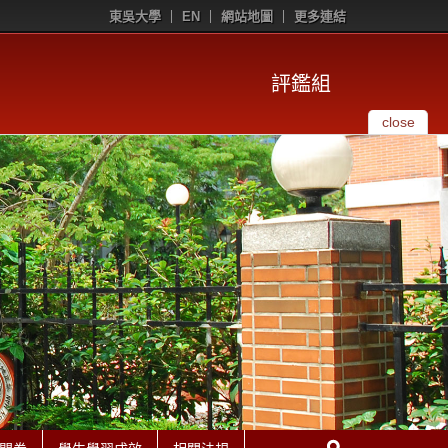
東吳大學
EN
網站地圖
更多連結
評鑑組
close