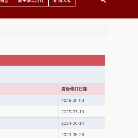
問卷
學生學習成效
相關法規
最後修訂日期
2026-06-03
2025-07-10
2024-06-14
2023-05-26