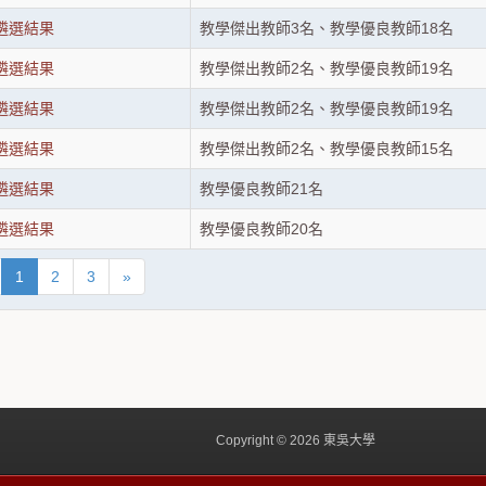
度遴選結果
教學傑出教師3名、教學優良教師18名
度遴選結果
教學傑出教師2名、教學優良教師19名
度遴選結果
教學傑出教師2名、教學優良教師19名
度遴選結果
教學傑出教師2名、教學優良教師15名
度遴選結果
教學優良教師21名
度遴選結果
教學優良教師20名
1
2
3
»
Copyright © 2026 東吳大學