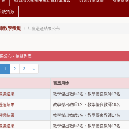
作業
教育部大學校院校務資料庫填報
教師教學獎勵
課堂反應
系統資源
師教學獎勵
年度遴選結果公布
果公布 - 總覽列表
1
2
3
»
表單用途
度遴選結果
教學傑出教師2名、教學優良教師17名
度遴選結果
教學傑出教師1名、教學優良教師19名
度遴選結果
教學傑出教師3名、教學優良教師17名
度遴選結果
教學傑出教師3名、教學優良教師17名