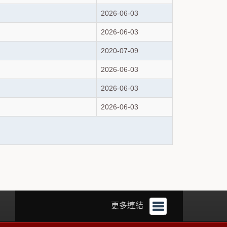
2026-06-03
2026-06-03
2020-07-09
2026-06-03
2026-06-03
2026-06-03
更多連結