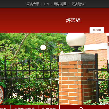
東吳大學
EN
網站地圖
更多連結
評鑑組
close