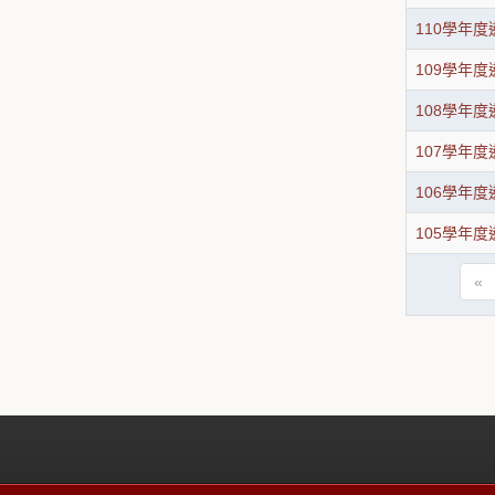
110學年
109學年
108學年
107學年
106學年
105學年
«