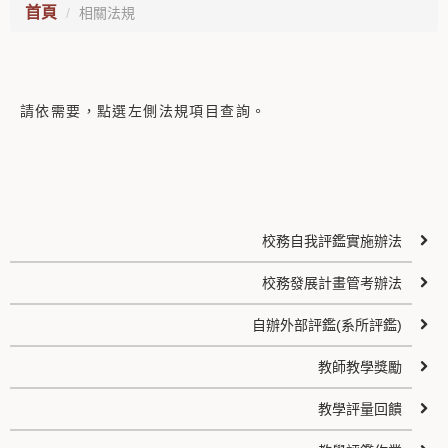
首頁
相關法規
請依需要，點選左側法規項目查詢。
校務自我評鑑實施辦法
校務發展計畫管考辦法
自辦外部評鑑(系所評鑑)
教師教學獎勵
教學評量回饋