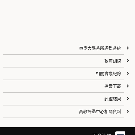
東吳大學系所評鑑系統
教育訓練
相關會議紀錄
檔案下載
評鑑結果
高教評鑑中心相關資料