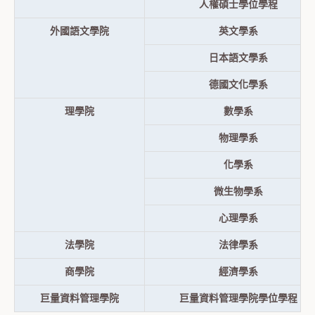
人權碩士學位學程
外國語文學院
英文學系
日本語文學系
德國文化學系
理學院
數學系
物理學系
化學系
微生物學系
心理學系
法學院
法律學系
商學院
經濟學系
巨量資料管理學院
巨量資料管理學院學位學程