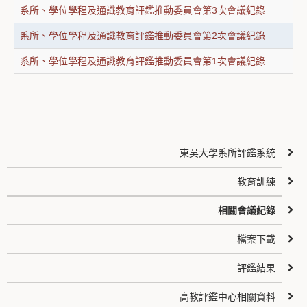
系所、學位學程及通識教育評鑑推動委員會第3次會議紀錄
系所、學位學程及通識教育評鑑推動委員會第2次會議紀錄
系所、學位學程及通識教育評鑑推動委員會第1次會議紀錄
東吳大學系所評鑑系統
教育訓練
相關會議紀錄
檔案下載
評鑑結果
高教評鑑中心相關資料