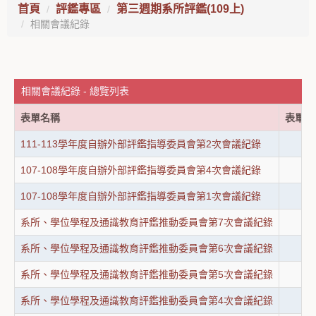
首頁
評鑑專區
第三週期系所評鑑(109上)
相關會議紀錄
相關會議紀錄 - 總覽列表
表單名稱
表單用
111-113學年度自辦外部評鑑指導委員會第2次會議紀錄
107-108學年度自辦外部評鑑指導委員會第4次會議紀錄
107-108學年度自辦外部評鑑指導委員會第1次會議紀錄
系所、學位學程及通識教育評鑑推動委員會第7次會議紀錄
系所、學位學程及通識教育評鑑推動委員會第6次會議紀錄
系所、學位學程及通識教育評鑑推動委員會第5次會議紀錄
系所、學位學程及通識教育評鑑推動委員會第4次會議紀錄