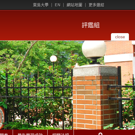
東吳大學
EN
網站地圖
更多連結
評鑑組
close